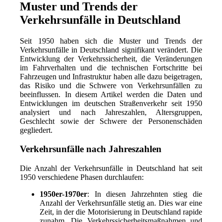
Muster und Trends der
Verkehrsunfälle in Deutschland
Seit 1950 haben sich die Muster und Trends der
Verkehrsunfälle in Deutschland signifikant verändert. Die
Entwicklung der Verkehrssicherheit, die Veränderungen
im Fahrverhalten und die technischen Fortschritte bei
Fahrzeugen und Infrastruktur haben alle dazu beigetragen,
das Risiko und die Schwere von Verkehrsunfällen zu
beeinflussen. In diesem Artikel werden die Daten und
Entwicklungen im deutschen Straßenverkehr seit 1950
analysiert und nach Jahreszahlen, Altersgruppen,
Geschlecht sowie der Schwere der Personenschäden
gegliedert.
Verkehrsunfälle nach Jahreszahlen
Die Anzahl der Verkehrsunfälle in Deutschland hat seit
1950 verschiedene Phasen durchlaufen:
1950er-1970er
: In diesen Jahrzehnten stieg die
Anzahl der Verkehrsunfälle stetig an. Dies war eine
Zeit, in der die Motorisierung in Deutschland rapide
zunahm. Die Verkehrssicherheitsmaßnahmen und