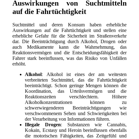
Auswirkungen von Suchtmitteln
auf die Fahrtüchtigkeit
Suchtmittel und deren Konsum haben erhebliche
Auswirkungen auf die Fahrtüchtigkeit und stellen eine
erhebliche Gefahr für die Sicherheit im Straßenverkehr
dar. Die Beeinträchtigung durch Alkohol, Drogen oder
auch Medikamente kann die Wahrnehmung, das
Reaktionsvermögen und die Entscheidungsfähigkeit der
Fahrer stark beeinflussen, was das Risiko von Unfällen
erhöht.
Alkohol
: Alkohol ist eines der am weitesten
verbreiteten Suchtmittel, das die Fahrtüchtigkeit
beeinträchtigt. Schon geringe Mengen können die
Koordination, das Urteilsvermögen und die
Reaktionszeiten verschlechtern. Höhere
Alkoholkonzentrationen können zu
schwerwiegenderen Beeinträchtigungen wie
verschwommenem Sehen und Schwierigkeiten bei
der Verarbeitung von Informationen führen.
Illegale Drogen
: Substanzen wie Cannabis,
Kokain, Ecstasy und Heroin beeinflussen ebenfalls
die motorischen Fähigkeiten, das Zeitgefühl und