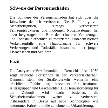
Schwere der Personenschäden
Die Schwere der Personenschäden hat sich über die
Jahrzehnte deutlich verbessert. Die Einführung von
Sicherheitsgurten, Airbags, verbesserten
Fahrzeugstrukturen und modernen Notfallsystemen hat
dazu beigetragen, die Rate der schweren Verletzungen
und Todesfälle erheblich zu reduzieren. Trotzdem bleiben
Verkehrsunfälle eine Hauptursache für schwere
Verletzungen und Todesfälle, besonders unter jungen
Erwachsenen und Senioren.
Fazit
Die Analyse der Verkehrsunfälle in Deutschland seit 1950
zeigt deutliche Fortschritte in der Verkehrssicherheit.
Dennoch stellt der Straßenverkehr weiterhin eine
erhebliche Gefahr dar, besonders für bestimmte
Altersgruppen und Geschlechter. Die Herausforderung für
die Zukunft wird darin bestehen, die
Sicherheitsmaßnahmen weiter zu verbessern,
insbesondere in Bezug auf neue Technologien wie
autonomes Fahren und die zunehmende Urbanisierung.