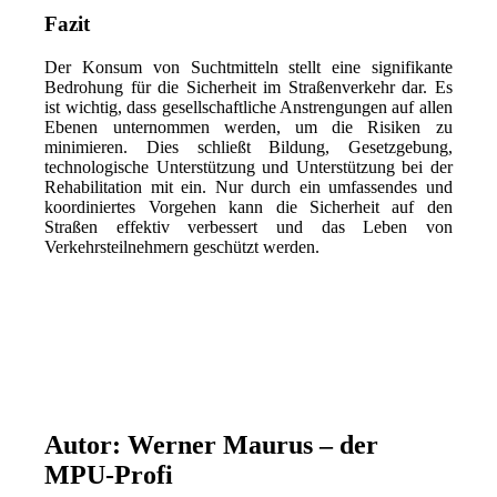
Fazit
Der Konsum von Suchtmitteln stellt eine signifikante
Bedrohung für die Sicherheit im Straßenverkehr dar. Es
ist wichtig, dass gesellschaftliche Anstrengungen auf allen
Ebenen unternommen werden, um die Risiken zu
minimieren. Dies schließt Bildung, Gesetzgebung,
technologische Unterstützung und Unterstützung bei der
Rehabilitation mit ein. Nur durch ein umfassendes und
koordiniertes Vorgehen kann die Sicherheit auf den
Straßen effektiv verbessert und das Leben von
Verkehrsteilnehmern geschützt werden.
Autor: Werner Maurus – der
MPU-Profi