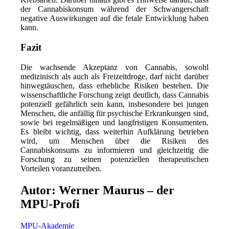
der Cannabiskonsum während der Schwangerschaft
negative Auswirkungen auf die fetale Entwicklung haben
kann.
Fazit
Die wachsende Akzeptanz von Cannabis, sowohl
medizinisch als auch als Freizeitdroge, darf nicht darüber
hinwegtäuschen, dass erhebliche Risiken bestehen. Die
wissenschaftliche Forschung zeigt deutlich, dass Cannabis
potenziell gefährlich sein kann, insbesondere bei jungen
Menschen, die anfällig für psychische Erkrankungen sind,
sowie bei regelmäßigen und langfristigen Konsumenten.
Es bleibt wichtig, dass weiterhin Aufklärung betrieben
wird, um Menschen über die Risiken des
Cannabiskonsums zu informieren und gleichzeitig die
Forschung zu seinen potenziellen therapeutischen
Vorteilen voranzutreiben.
Autor: Werner Maurus – der
MPU-Profi
MPU-Akademie