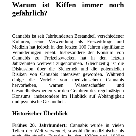
Warum ist Kiffen immer noch
gefährlich?
Cannabis ist seit Jahrhunderten Bestandteil verschiedener
Kulturen, seine Verwendung als Freizeitdroge und
Medizin hat jedoch in den letzten 100 Jahren signifikante
Veränderungen erlebt. Insbesondere der Konsum von
Cannabis zu Freizeitzwecken hat in den letzten
Jahrzehnten weltweit zugenommen. Gleichzeitig ist die
Diskussion über die Sicherheit und die potenziellen
Risiken von Cannabis intensiver geworden. Während
einige die Vorteile von medizinischem Cannabis
hervorheben, warnen Wissenschaftler und
Gesundheitsexperten vor den Gefahren des regelmäßigen
Konsums, insbesondere im Hinblick auf Abhängigkeit
und psychische Gesundheit.
Historischer Überblick
Frühes 20. Jahrhundert:
Cannabis wurde in vielen
Teilen der Welt verwendet, sowohl für medizinische als