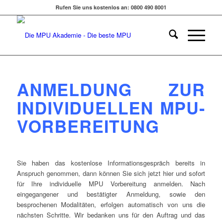
Rufen Sie uns kostenlos an: 0800 490 8001
ANMELDUNG ZUR
INDIVIDUELLEN MPU-
VORBEREITUNG
Sie haben das kostenlose Informationsgespräch bereits in
Anspruch genommen, dann können Sie sich jetzt hier und sofort
für Ihre individuelle MPU Vorbereitung anmelden. Nach
eingegangener und bestätigter Anmeldung, sowie den
besprochenen Modalitäten, erfolgen automatisch von uns die
nächsten Schritte. Wir bedanken uns für den Auftrag und das