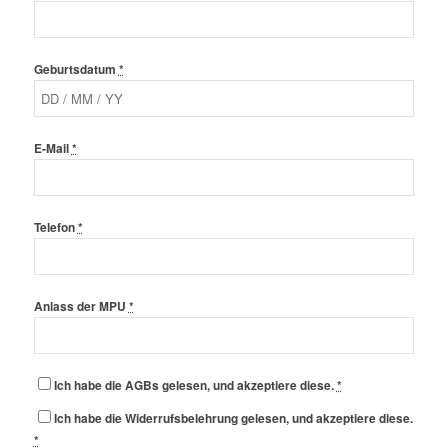
Geburtsdatum
*
E-Mail
*
Telefon
*
Anlass der MPU
*
Ich habe die AGBs gelesen, und akzeptiere diese.
*
Ich habe die Widerrufsbelehrung gelesen, und akzeptiere diese.
*