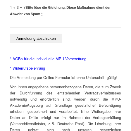
1 + 3 = ?
Bitte löse die Gleichung. Diese Maßnahme dient der
Abwehr von Spam
*
* AGBs für die individuelle MPU Vorbereitung
* Widerrufsbelehrung
Die Anmeldung per Online-Formular ist ohne Unterschrift gültig!
Von Ihnen angegebene personenbezogene Daten, die zum Zweck
der Durchführung des entstehenden Vertragsverhältnisses
notwendig und erforderlich sind, werden durch die MPU-
AkademieAugsburg auf Grundlage gesetzlicher Berechtigung
erhoben, gespeichert und verarbeitet. Eine Weitergabe Ihrer
Daten an Dritte erfolgt nur im Rahmen der Vertragserfüllung
(Versanddienstleister, z.B. Deutsche Post). Die Löschung Ihrer
Daten richtet sich nach unseren gesetzlichen