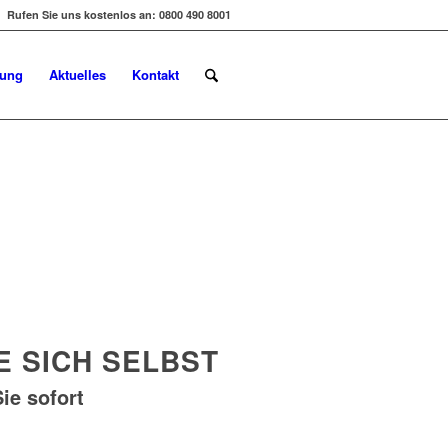
Rufen Sie uns kostenlos an: 0800 490 8001
dung
Aktuelles
Kontakt
E SICH SELBST
ie sofort