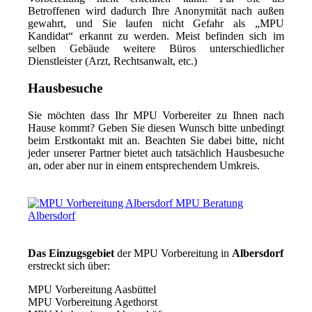
Betroffenen wird dadurch Ihre Anonymität nach außen
gewahrt, und Sie laufen nicht Gefahr als „MPU
Kandidat“ erkannt zu werden. Meist befinden sich im
selben Gebäude weitere Büros unterschiedlicher
Dienstleister (Arzt, Rechtsanwalt, etc.)
Hausbesuche
Sie möchten dass Ihr MPU Vorbereiter zu Ihnen nach
Hause kommt? Geben Sie diesen Wunsch bitte unbedingt
beim Erstkontakt mit an. Beachten Sie dabei bitte, nicht
jeder unserer Partner bietet auch tatsächlich Hausbesuche
an, oder aber nur in einem entsprechendem Umkreis.
Das Einzugsgebiet
der MPU Vorbereitung in
Albersdorf
erstreckt sich über:
MPU Vorbereitung Aasbüttel
MPU Vorbereitung Agethorst