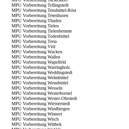
MPU Vorbereitung Tellingstedt
MPU Vorbereitung Tensbüttel-Röst
MPU Vorbereitung Tetenhusen
MPU Vorbereitung Thaden
MPU Vorbereitung Tielen
MPU Vorbereitung Tielenhemme
MPU Vorbereitung Todenbüttel
MPU Vorbereitung Treia
MPU Vorbereitung Viöl
MPU Vorbereitung Wacken
MPU Vorbereitung Wallen
MPU Vorbereitung Wapelfeld
MPU Vorbereitung Warringholz
MPU Vorbereitung Weddingstedt
MPU Vorbereitung Welmbüttel
MPU Vorbereitung Wennbüttel
MPU Vorbereitung Wesseln
MPU Vorbereitung Westerborstel
MPU Vorbereitung Wester-Ohrstedt
MPU Vorbereitung Wiemerstedt
MPU Vorbereitung Windbergen
MPU Vorbereitung Winnert
MPU Vorbereitung Wisch
MPU Vorbereitung Wittbek