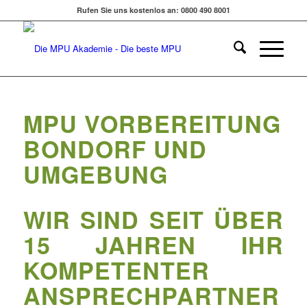
Rufen Sie uns kostenlos an: 0800 490 8001
MPU VORBEREITUNG
BONDORF UND
UMGEBUNG
WIR SIND SEIT ÜBER
15 JAHREN IHR
KOMPETENTER
ANSPRECHPARTNER