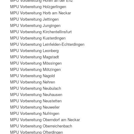
MPU Vorbereitung Höfen an der Enz
MPU Vorbereitung Holzgerlingen
MPU Vorbereitung Horb am Neckar
MPU Vorbereitung Jettingen
MPU Vorbereitung Jungingen
MPU Vorbereitung Kirchentellinsfurt
MPU Vorbereitung Kusterdingen
MPU Vorbereitung Leinfelden-Echterdingen
MPU Vorbereitung Leonberg
MPU Vorbereitung Magstadt
MPU Vorbereitung Mössingen
MPU Vorbereitung Mötzingen
MPU Vorbereitung Nagold
MPU Vorbereitung Nehren
MPU Vorbereitung Neubulach
MPU Vorbereitung Neuhausen
MPU Vorbereitung Neustetten
MPU Vorbereitung Neuweiler
MPU Vorbereitung Nufringen
MPU Vorbereitung Oberndorf am Neckar
MPU Vorbereitung Oberreichenbach
MPU Vorbereitung Ofterdingen