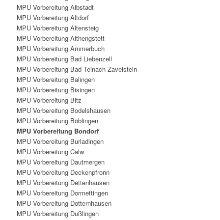
MPU Vorbereitung Albstadt
MPU Vorbereitung Altdorf
MPU Vorbereitung Altensteig
MPU Vorbereitung Althengstett
MPU Vorbereitung Ammerbuch
MPU Vorbereitung Bad Liebenzell
MPU Vorbereitung Bad Teinach-Zavelstein
MPU Vorbereitung Balingen
MPU Vorbereitung Bisingen
MPU Vorbereitung Bitz
MPU Vorbereitung Bodelshausen
MPU Vorbereitung Böblingen
MPU Vorbereitung Bondorf
MPU Vorbereitung Burladingen
MPU Vorbereitung Calw
MPU Vorbereitung Dautmergen
MPU Vorbereitung Deckenpfronn
MPU Vorbereitung Dettenhausen
MPU Vorbereitung Dormettingen
MPU Vorbereitung Dotternhausen
MPU Vorbereitung Dußlingen