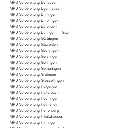
MPU Vorbereitung Ebhausen
MPU Vorbereitung Egenhausen
MPU Vorbereitung Ehningen
MPU Vorbereitung Empfingen
MPU Vorbereitung Epfendorf
MPU Vorbereitung Eutingen im Gäu
MPU Vorbereitung Gärtringen
MPU Vorbereitung Gäufelden
MPU Vorbereitung Gechingen
MPU Vorbereitung Geislingen
MPU Vorbereitung Gerlingen
MPU Vorbereitung Gomaringen
MPU Vorbereitung Grafenau
MPU Vorbereitung Grosselfingen
MPU Vorbereitung Haigerloch
MPU Vorbereitung Haiterbach
MPU Vorbereitung Hechingen
MPU Vorbereitung Heimsheim
MPU Vorbereitung Herrenberg
MPU Vorbereitung Hildrizhausen
MPU Vorbereitung Hirrlingen