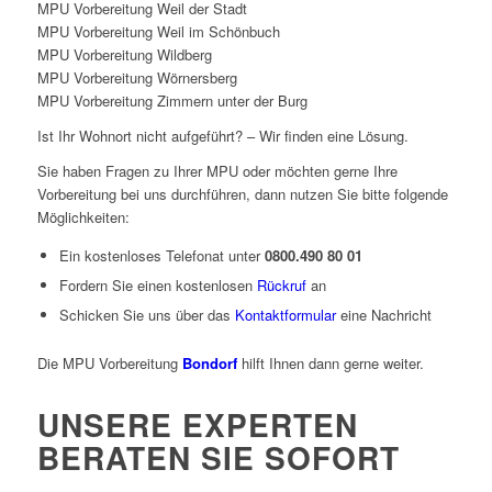
MPU Vorbereitung Weil der Stadt
MPU Vorbereitung Weil im Schönbuch
MPU Vorbereitung Wildberg
MPU Vorbereitung Wörnersberg
MPU Vorbereitung Zimmern unter der Burg
Ist Ihr Wohnort nicht aufgeführt? – Wir finden eine Lösung.
Sie haben Fragen zu Ihrer MPU oder möchten gerne Ihre
Vorbereitung bei uns durchführen, dann nutzen Sie bitte folgende
Möglichkeiten:
Ein kostenloses Telefonat unter
0800.490 80 01
Fordern Sie einen kostenlosen
Rückruf
an
Schicken Sie uns über das
Kontaktformular
eine Nachricht
Die MPU Vorbereitung
Bondorf
hilft Ihnen dann gerne weiter.
UNSERE EXPERTEN
BERATEN SIE SOFORT