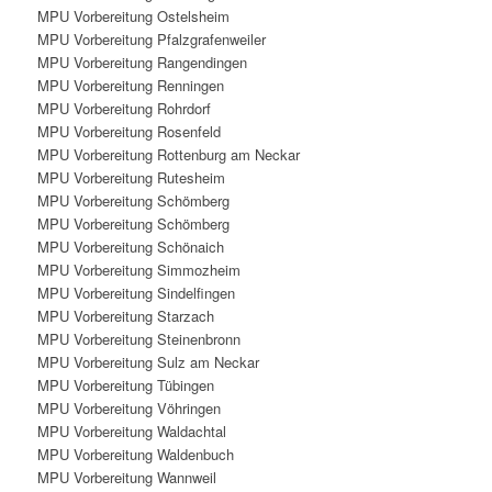
MPU Vorbereitung Ostelsheim
MPU Vorbereitung Pfalzgrafenweiler
MPU Vorbereitung Rangendingen
MPU Vorbereitung Renningen
MPU Vorbereitung Rohrdorf
MPU Vorbereitung Rosenfeld
MPU Vorbereitung Rottenburg am Neckar
MPU Vorbereitung Rutesheim
MPU Vorbereitung Schömberg
MPU Vorbereitung Schömberg
MPU Vorbereitung Schönaich
MPU Vorbereitung Simmozheim
MPU Vorbereitung Sindelfingen
MPU Vorbereitung Starzach
MPU Vorbereitung Steinenbronn
MPU Vorbereitung Sulz am Neckar
MPU Vorbereitung Tübingen
MPU Vorbereitung Vöhringen
MPU Vorbereitung Waldachtal
MPU Vorbereitung Waldenbuch
MPU Vorbereitung Wannweil