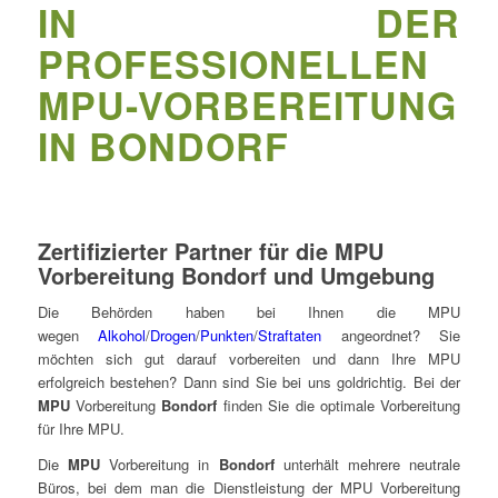
IN DER
PROFESSIONELLEN
MPU-VORBEREITUNG
IN BONDORF
Zertifizierter Partner für die MPU
Vorbereitung Bondorf und Umgebung
Die Behörden haben bei Ihnen die MPU
wegen
Alkohol
/
Drogen
/
Punkten
/
Straftaten
angeordnet? Sie
möchten sich gut darauf vorbereiten und dann Ihre MPU
erfolgreich bestehen? Dann sind Sie bei uns goldrichtig. Bei der
MPU
Vorbereitung
Bondorf
finden Sie die optimale Vorbereitung
für Ihre MPU.
Die
MPU
Vorbereitung in
Bondorf
unterhält mehrere neutrale
Büros, bei dem man die Dienstleistung der MPU Vorbereitung