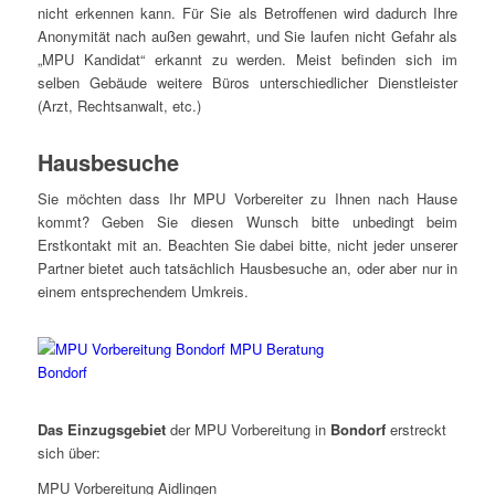
nicht erkennen kann. Für Sie als Betroffenen wird dadurch Ihre
Anonymität nach außen gewahrt, und Sie laufen nicht Gefahr als
„MPU Kandidat“ erkannt zu werden. Meist befinden sich im
selben Gebäude weitere Büros unterschiedlicher Dienstleister
(Arzt, Rechtsanwalt, etc.)
Hausbesuche
Sie möchten dass Ihr MPU Vorbereiter zu Ihnen nach Hause
kommt? Geben Sie diesen Wunsch bitte unbedingt beim
Erstkontakt mit an. Beachten Sie dabei bitte, nicht jeder unserer
Partner bietet auch tatsächlich Hausbesuche an, oder aber nur in
einem entsprechendem Umkreis.
Das Einzugsgebiet
der MPU Vorbereitung in
Bondorf
erstreckt
sich über:
MPU Vorbereitung Aidlingen