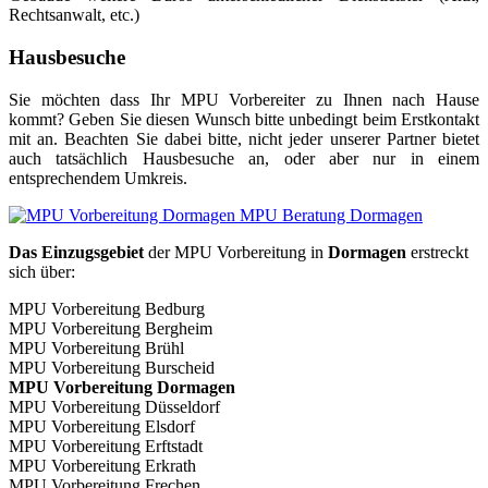
Rechtsanwalt, etc.)
Hausbesuche
Sie möchten dass Ihr MPU Vorbereiter zu Ihnen nach Hause
kommt? Geben Sie diesen Wunsch bitte unbedingt beim Erstkontakt
mit an. Beachten Sie dabei bitte, nicht jeder unserer Partner bietet
auch tatsächlich Hausbesuche an, oder aber nur in einem
entsprechendem Umkreis.
Das Einzugsgebiet
der MPU Vorbereitung in
Dormagen
erstreckt
sich über:
MPU Vorbereitung Bedburg
MPU Vorbereitung Bergheim
MPU Vorbereitung Brühl
MPU Vorbereitung Burscheid
MPU Vorbereitung Dormagen
MPU Vorbereitung Düsseldorf
MPU Vorbereitung Elsdorf
MPU Vorbereitung Erftstadt
MPU Vorbereitung Erkrath
MPU Vorbereitung Frechen