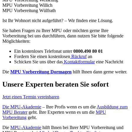
MPU Vorbereitung Willich
MPU Vorbereitung Wülfrath
Ist Ihr Wohnort nicht aufgeführt? – Wir finden eine Lösung.
Sie haben Fragen zu Ihrer MPU oder möchten gerne Ihre
Vorbereitung bei uns durchführen, dann nutzen Sie bitte folgende
Möglichkeiten:
Ein kostenloses Telefonat unter
0800.490 80 01
Fordern Sie einen kostenlosen
Rückruf
an
Schicken Sie uns über das
Kontaktformular
eine Nachricht
Die
MPU Vorbereitung
Dormagen
hilft Ihnen dann gerne weiter.
Unsere Experten beraten Sie sofort
Jetzt einen Termin vereinbaren
Die MPU-Akademie
– Ihre Profis wenn es um die
Ausbildung zum
MPU Berater
geht. Ihre Experten wenn es um die
MPU
Vorbereitung
geht.
Die
MPU-Akademie
hilft Ihnen bei Ihrer MPU Vorbereitung und