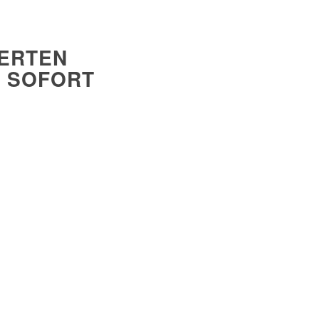
ERTEN
E SOFORT