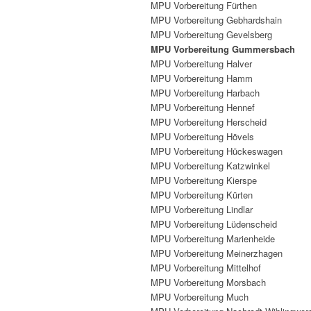
MPU Vorbereitung Fürthen
MPU Vorbereitung Gebhardshain
MPU Vorbereitung Gevelsberg
MPU Vorbereitung Gummersbach
MPU Vorbereitung Halver
MPU Vorbereitung Hamm
MPU Vorbereitung Harbach
MPU Vorbereitung Hennef
MPU Vorbereitung Herscheid
MPU Vorbereitung Hövels
MPU Vorbereitung Hückeswagen
MPU Vorbereitung Katzwinkel
MPU Vorbereitung Kierspe
MPU Vorbereitung Kürten
MPU Vorbereitung Lindlar
MPU Vorbereitung Lüdenscheid
MPU Vorbereitung Marienheide
MPU Vorbereitung Meinerzhagen
MPU Vorbereitung Mittelhof
MPU Vorbereitung Morsbach
MPU Vorbereitung Much