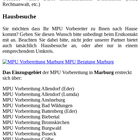
Rechtsanwalt, etc.)
Hausbesuche
Sie möchten dass Ihr MPU Vorbereiter zu Ihnen nach Hause
kommt? Geben Sie diesen Wunsch bitte unbedingt beim Erstkontakt
mit an. Beachten Sie dabei bitte, nicht jeder unserer Partner bietet
auch tatsächlich Hausbesuche an, oder aber nur in einem
entsprechendem Umkreis.
Das Einzugsgebiet
der MPU Vorbereitung in
Marburg
erstreckt
sich über:
MPU Vorbereitung Allendorf (Eder)
MPU Vorbereitung Allendorf (Lumda)
MPU Vorbereitung Amöneburg
MPU Vorbereitung Bad Wildungen
MPU Vorbereitung Battenberg (Eder)
MPU Vorbereitung Biebertal
MPU Vorbereitung Bromskirchen
MPU Vorbereitung Burgwald
MPU Vorbereitung Buseck
MPU Vorbereitung Cölbe