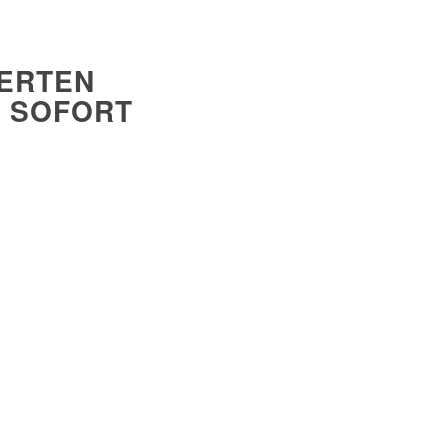
ERTEN
E SOFORT