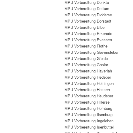
MPU Vorbereitung Denkte
MPU Vorbereitung Dettum
MPU Vorbereitung Didderse
MPU Vorbereitung Dorstadt
MPU Vorbereitung Elbe
MPU Vorbereitung Erkerode
MPU Vorbereitung Evessen
MPU Vorbereitung Flöthe
MPU Vorbereitung Gevensleben
MPU Vorbereitung Gielde
MPU Vorbereitung Goslar
MPU Vorbereitung Haverlah
MPU Vorbereitung Hedeper
MPU Vorbereitung Heiningen
MPU Vorbereitung Hessen
MPU Vorbereitung Heudeber
MPU Vorbereitung Hillerse
MPU Vorbereitung Hornburg
MPU Vorbereitung Ilsenburg
MPU Vorbereitung Ingeleben
MPU Vorbereitung Isenbüttel