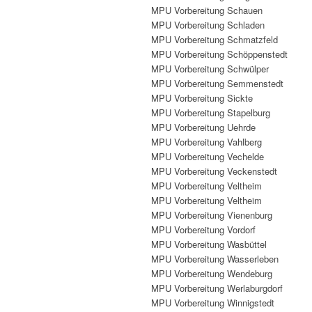
MPU Vorbereitung Schauen
MPU Vorbereitung Schladen
MPU Vorbereitung Schmatzfeld
MPU Vorbereitung Schöppenstedt
MPU Vorbereitung Schwülper
MPU Vorbereitung Semmenstedt
MPU Vorbereitung Sickte
MPU Vorbereitung Stapelburg
MPU Vorbereitung Uehrde
MPU Vorbereitung Vahlberg
MPU Vorbereitung Vechelde
MPU Vorbereitung Veckenstedt
MPU Vorbereitung Veltheim
MPU Vorbereitung Veltheim
MPU Vorbereitung Vienenburg
MPU Vorbereitung Vordorf
MPU Vorbereitung Wasbüttel
MPU Vorbereitung Wasserleben
MPU Vorbereitung Wendeburg
MPU Vorbereitung Werlaburgdorf
MPU Vorbereitung Winnigstedt