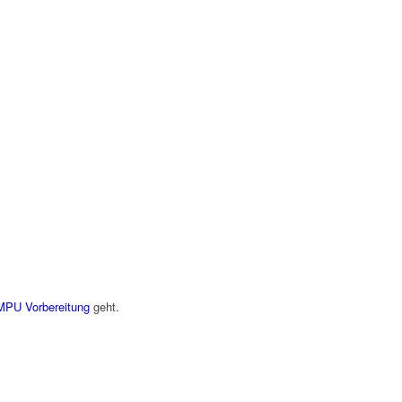
MPU Vorbereitung
geht.