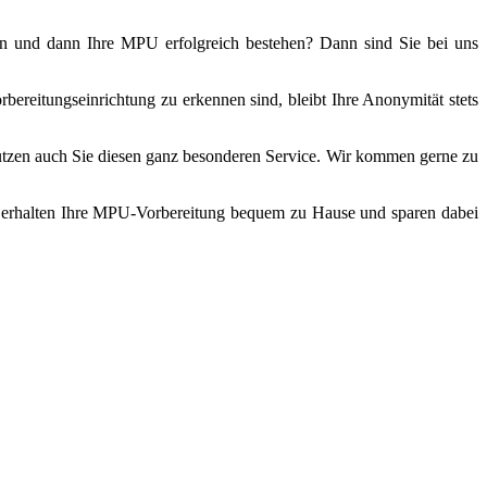
en und dann Ihre MPU erfolgreich bestehen? Dann sind Sie bei uns
ereitungseinrichtung zu erkennen sind, bleibt Ihre Anonymität stets
tzen auch Sie diesen ganz besonderen Service. Wir kommen gerne zu
ie erhalten Ihre MPU-Vorbereitung bequem zu Hause und sparen dabei