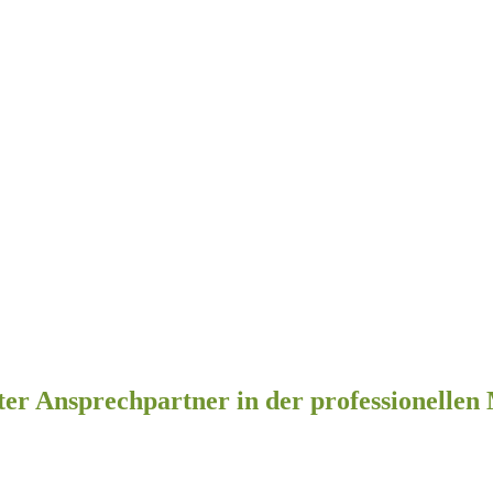
nter Ansprechpartner in der professionell