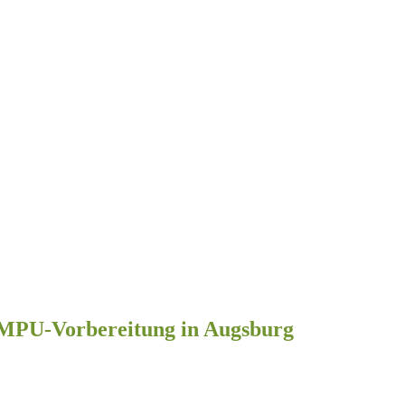
en MPU-Vorbereitung in Augsburg