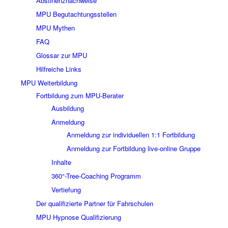
Abstinenznachweise
MPU Begutachtungsstellen
MPU Mythen
FAQ
Glossar zur MPU
Hilfreiche Links
MPU Weiterbildung
Fortbildung zum MPU-Berater
Ausbildung
Anmeldung
Anmeldung zur individuellen 1:1 Fortbildung
Anmeldung zur Fortbildung live-online Gruppe
Inhalte
360°-Tree-Coaching Programm
Vertiefung
Der qualifizierte Partner für Fahrschulen
MPU Hypnose Qualifizierung