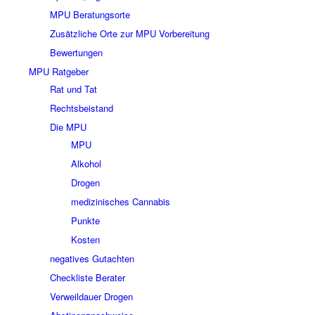
MPU Beratungsorte
Zusätzliche Orte zur MPU Vorbereitung
Bewertungen
MPU Ratgeber
Rat und Tat
Rechtsbeistand
Die MPU
MPU
Alkohol
Drogen
medizinisches Cannabis
Punkte
Kosten
negatives Gutachten
Checkliste Berater
Verweildauer Drogen