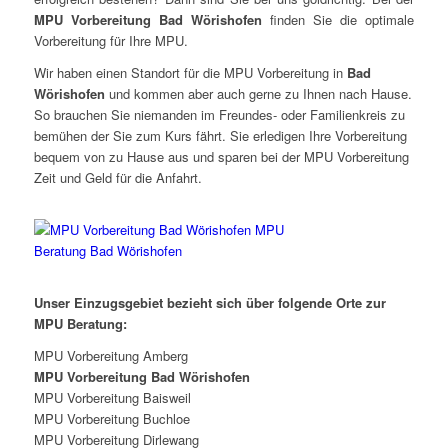
MPU
Vorbereitung
Bad Wörishofen
finden Sie die optimale
Vorbereitung für Ihre MPU.
Wir haben einen Standort für die MPU Vorbereitung in
Bad
Wörishofen
und kommen aber auch gerne zu Ihnen nach Hause.
So brauchen Sie niemanden im Freundes- oder Familienkreis zu
bemühen der Sie zum Kurs fährt. Sie erledigen Ihre Vorbereitung
bequem von zu Hause aus und sparen bei der MPU Vorbereitung
Zeit und Geld für die Anfahrt.
Unser Einzugsgebiet bezieht sich über folgende Orte zur
MPU Beratung:
MPU Vorbereitung Amberg
MPU Vorbereitung Bad Wörishofen
MPU Vorbereitung Baisweil
MPU Vorbereitung Buchloe
MPU Vorbereitung Dirlewang