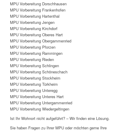
MPU Vorbereitung Dorschhausen
MPU Vorbereitung Frankenhofen
MPU Vorbereitung Hartenthal
MPU Vorbereitung Jengen
MPU Vorbereitung Kirchdorf
MPU Vorbereitung Oberes Hart
MPU Vorbereitung Obergammenried
MPU Vorbereitung Pforzen
MPU Vorbereitung Rammingen
MPU Vorbereitung Rieden
MPU Vorbereitung Schlingen
MPU Vorbereitung Schöneschach
MPU Vorbereitung Stockheim
MPU Vorbereitung Türkheim
MPU Vorbereitung Unteregg
MPU Vorbereitung Unteres Hart
MPU Vorbereitung Untergammenried
MPU Vorbereitung Wiedergeltingen
Ist Ihr Wohnort nicht aufgeführt? – Wir finden eine Lösung.
Sie haben Fragen zu Ihrer MPU oder möchten gerne Ihre