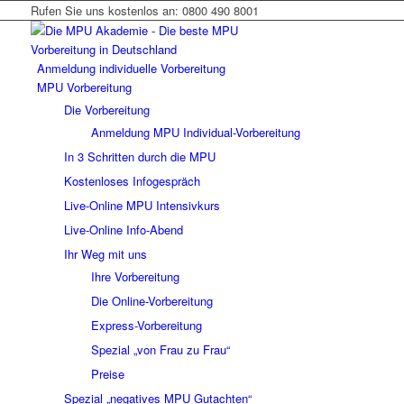
Rufen Sie uns kostenlos an: 0800 490 8001
Anmeldung individuelle Vorbereitung
MPU Vorbereitung
Die Vorbereitung
Anmeldung MPU Individual-Vorbereitung
In 3 Schritten durch die MPU
Kostenloses Infogespräch
Live-Online MPU Intensivkurs
Live-Online Info-Abend
Ihr Weg mit uns
Ihre Vorbereitung
Die Online-Vorbereitung
Express-Vorbereitung
Spezial „von Frau zu Frau“
Preise
Spezial „negatives MPU Gutachten“