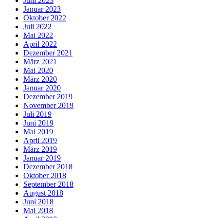
Juni 2023
Januar 2023
Oktober 2022
Juli 2022
Mai 2022
April 2022
Dezember 2021
März 2021
Mai 2020
März 2020
Januar 2020
Dezember 2019
November 2019
Juli 2019
Juni 2019
Mai 2019
April 2019
März 2019
Januar 2019
Dezember 2018
Oktober 2018
September 2018
August 2018
Juni 2018
Mai 2018