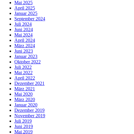
Mai 2025
April 2025
Januar 2025
September 2024
Juli 2024
Juni 2024
Mai 2024
April 2024
März 2024
Juni 2023
Januar 2023
Oktober 2022
Juli 2022
Mai 2022
April 2022
Dezember 2021
März 2021
Mai 2020
März 2020
Januar 2020
Dezember 2019
November 2019
Juli 2019
Juni 2019
Mai 2019