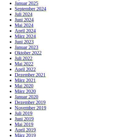
Januar 2025
September 2024
Juli 2024
Juni 2024
Mai 2024
April 2024
März 2024
Juni 2023
Januar 2023
Oktober 2022
Juli 2022
Mai 2022
April 2022
Dezember 2021
März 2021
Mai 2020
März 2020
Januar 2020
Dezember 2019
November 2019
Juli 2019
Juni 2019
Mai 2019
April 2019
März 2019