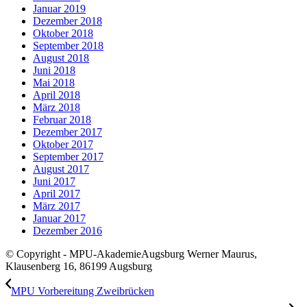
Januar 2019
Dezember 2018
Oktober 2018
September 2018
August 2018
Juni 2018
Mai 2018
April 2018
März 2018
Februar 2018
Dezember 2017
Oktober 2017
September 2017
August 2017
Juni 2017
April 2017
März 2017
Januar 2017
Dezember 2016
© Copyright - MPU-AkademieAugsburg Werner Maurus,
Klausenberg 16, 86199 Augsburg
MPU Vorbereitung Zweibrücken