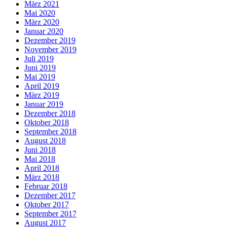
März 2021
Mai 2020
März 2020
Januar 2020
Dezember 2019
November 2019
Juli 2019
Juni 2019
Mai 2019
April 2019
März 2019
Januar 2019
Dezember 2018
Oktober 2018
September 2018
August 2018
Juni 2018
Mai 2018
April 2018
März 2018
Februar 2018
Dezember 2017
Oktober 2017
September 2017
August 2017