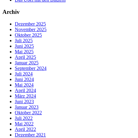
Archiv
Dezember 2025
November 2025
Oktober 2025
Juli 2025
Juni 2025
Mai 2025
April 2025
Januar 2025
September 2024
Juli 2024
Juni 2024
Mai 2024
April 2024
März 2024
Juni 2023
Januar 2023
Oktober 2022
Juli 2022
Mai 2022
April 2022
Dezember 2021