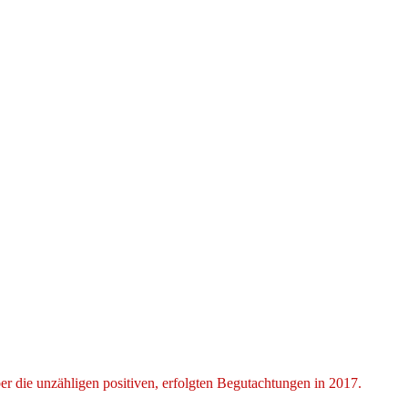
r die unzähligen positiven, erfolgten Begutachtungen in 2017.