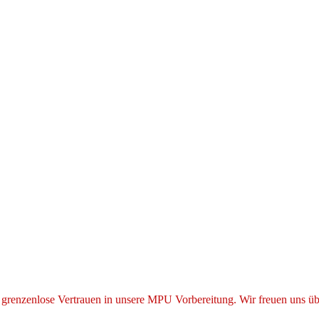
grenzenlose Vertrauen in unsere MPU Vorbereitung. Wir freuen uns übe