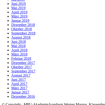
Juni 2019
Mai 2019
April 2019
März 2019
Januar 2019
Dezember 2018
Oktober 2018
September 2018
August 2018
Juni 2018
Mai 2018
April 2018
März 2018
Februar 2018
Dezember 2017
Oktober 2017
September 2017
August 2017
Juni 2017
April 2017
März 2017
Januar 2017
Dezember 2016
© Copyright - MPU-AkademieAugsburg Werner Maurus, Klausenber