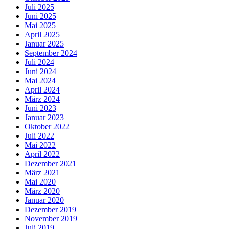
Juli 2025
Juni 2025
Mai 2025
April 2025
Januar 2025
September 2024
Juli 2024
Juni 2024
Mai 2024
April 2024
März 2024
Juni 2023
Januar 2023
Oktober 2022
Juli 2022
Mai 2022
April 2022
Dezember 2021
März 2021
Mai 2020
März 2020
Januar 2020
Dezember 2019
November 2019
Juli 2019