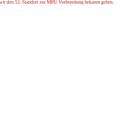
 wir den 52. Standort zur MPU Vorbereitung bekannt geben.