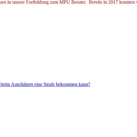
auen in unsere Fortbildung zum MPU Berater. Bereits in 2017 konnten
ich beim Autofahren eine Strafe bekommen kann?