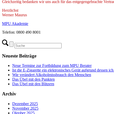
Gleichzeitig bedanken wir uns auch für das entgegengebrachte Vertr
Herzlichst
Werner Maurus
MPU Akademie
Telefon: 0800 490 8001
Neueste Beiträge
Neue Termine zur Fortbildung zum MPU Berater
Ist die E-Zigarette ein elektronisches Gerät aufgrund dessen 
Wie verändert Alkoholmissbrauch den Menschen
Das Übel mit den Punkten
Das Übel mit den Blitzern
Archiv
Dezember 2025
November 2025
Oktober 2025