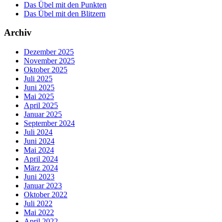
Das Übel mit den Punkten
Das Übel mit den Blitzern
Archiv
Dezember 2025
November 2025
Oktober 2025
Juli 2025
Juni 2025
Mai 2025
April 2025
Januar 2025
September 2024
Juli 2024
Juni 2024
Mai 2024
April 2024
März 2024
Juni 2023
Januar 2023
Oktober 2022
Juli 2022
Mai 2022
April 2022