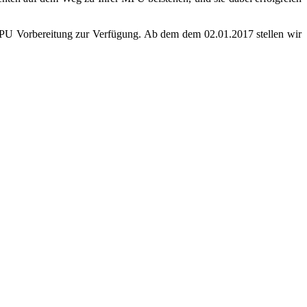
MPU Vorbereitung zur Verfügung. Ab dem dem 02.01.2017 stellen wir