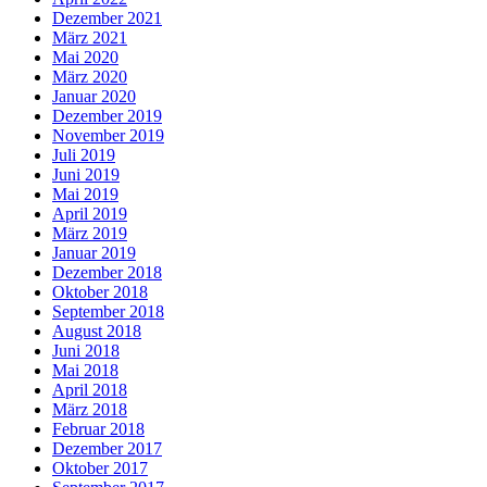
Dezember 2021
März 2021
Mai 2020
März 2020
Januar 2020
Dezember 2019
November 2019
Juli 2019
Juni 2019
Mai 2019
April 2019
März 2019
Januar 2019
Dezember 2018
Oktober 2018
September 2018
August 2018
Juni 2018
Mai 2018
April 2018
März 2018
Februar 2018
Dezember 2017
Oktober 2017